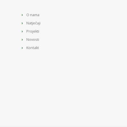
O nama
Natječaji
Projekti
Novosti
Kontakt