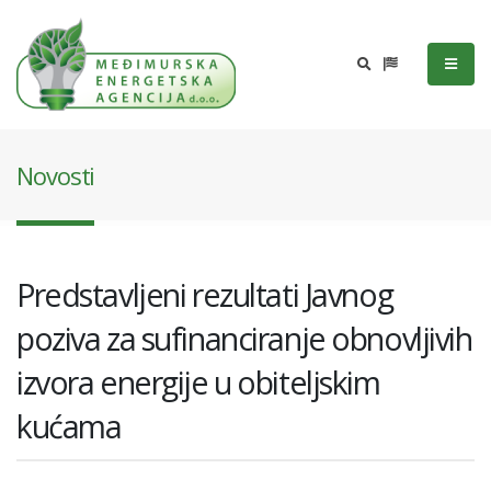
Novosti
Predstavljeni rezultati Javnog
poziva za sufinanciranje obnovljivih
izvora energije u obiteljskim
kućama