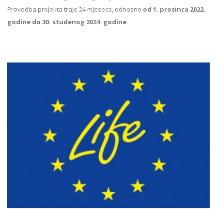
Provedba projekta traje 24 mjeseca, odnosno
od 1. prosinca 2022.
godine do 30. studenog 2024. godine
.