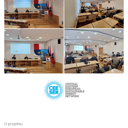
O projektu