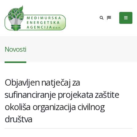
Novosti
Objavljen natječaj za
sufinanciranje projekata zaštite
okoliša organizacija civilnog
društva