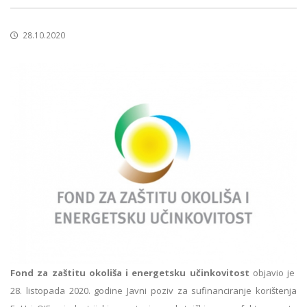
28.10.2020
Fond za zaštitu okoliša i energetsku učinkovitost
objavio je
28. listopada 2020. godine Javni poziv za sufinanciranje korištenja