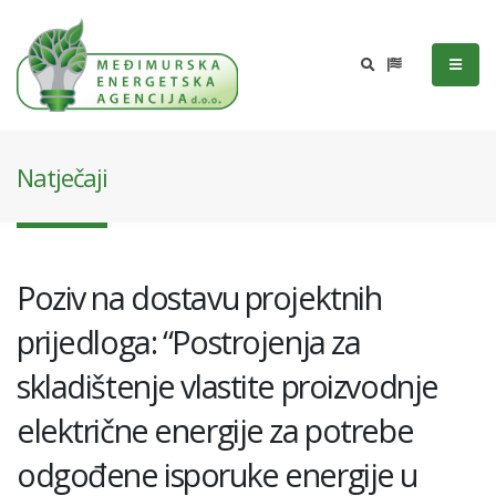
Natječaji
Poziv na dostavu projektnih
prijedloga: “Postrojenja za
skladištenje vlastite proizvodnje
električne energije za potrebe
odgođene isporuke energije u