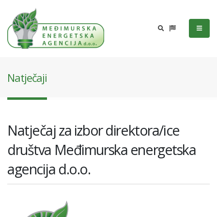
Natječaji
Natječaj za izbor direktora/ice
društva Međimurska energetska
agencija d.o.o.