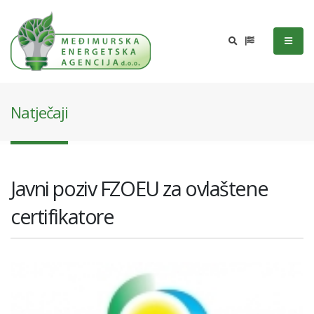
Natječaji
Javni poziv FZOEU za ovlaštene
certifikatore