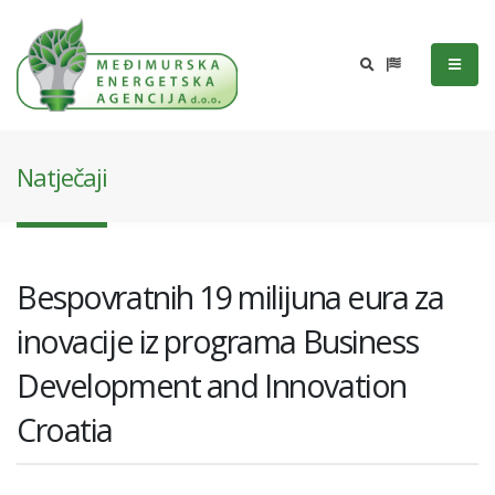
Natječaji
Bespovratnih 19 milijuna eura za
inovacije iz programa Business
Development and Innovation
Croatia