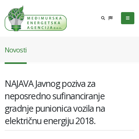
Novosti
NAJAVA Javnog poziva za
neposredno sufinanciranje
gradnje punionica vozila na
električnu energiju 2018.