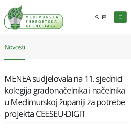
Novosti
MENEA sudjelovala na 11. sjednici
kolegija gradonačelnika i načelnika
u Međimurskoj županiji za potrebe
projekta CEESEU-DIGIT