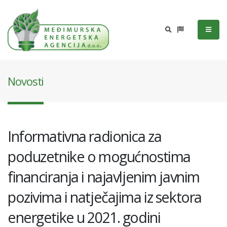
Novosti
Informativna radionica za
poduzetnike o mogućnostima
financiranja i najavljenim javnim
pozivima i natječajima iz sektora
energetike u 2021. godini