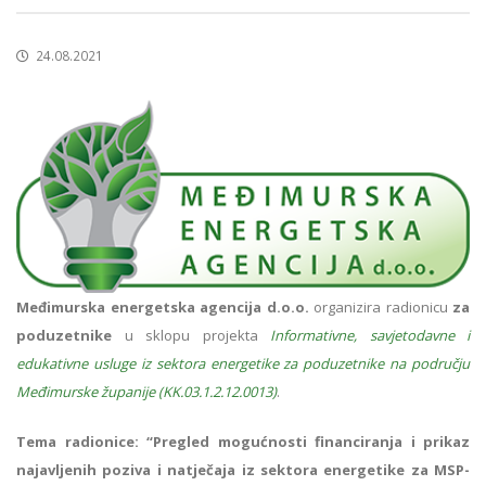
24.08.2021
Međimurska energetska agencija d.o.o.
organizira radionicu
za
poduzetnike
u sklopu projekta
Informativne, savjetodavne i
edukativne usluge iz sektora energetike za poduzetnike na području
Međimurske županije (KK.03.1.2.12.0013)
.
Tema radionice:
“Pregled mogućnosti financiranja i prikaz
najavljenih poziva i natječaja iz sektora energetike za MSP-