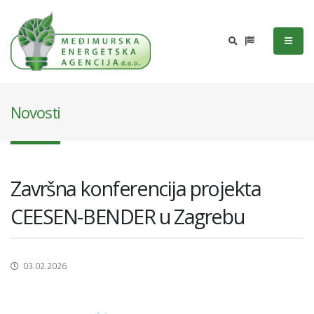
Novosti
Završna konferencija projekta
CEESEN-BENDER u Zagrebu
03.02.2026