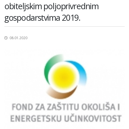
obiteljskim poljoprivrednim
gospodarstvima 2019.
08.01.2020