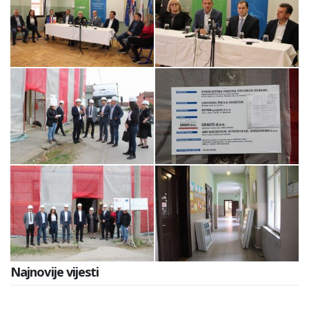
Najnovije vijesti