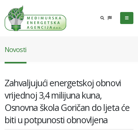
Novosti
Zahvaljujući energetskoj obnovi
vrijednoj 3,4 milijuna kuna,
Osnovna škola Goričan do ljeta će
biti u potpunosti obnovljena