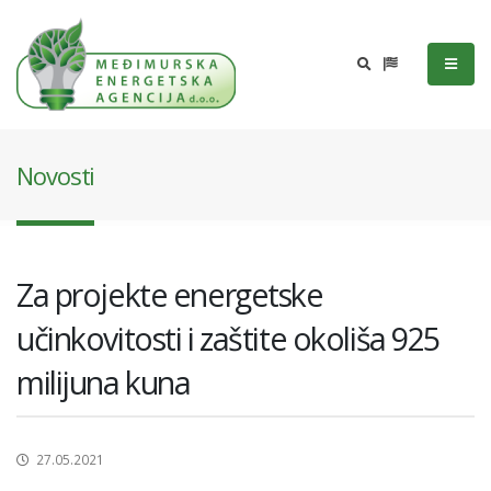
Novosti
Za projekte energetske
učinkovitosti i zaštite okoliša 925
milijuna kuna
27.05.2021