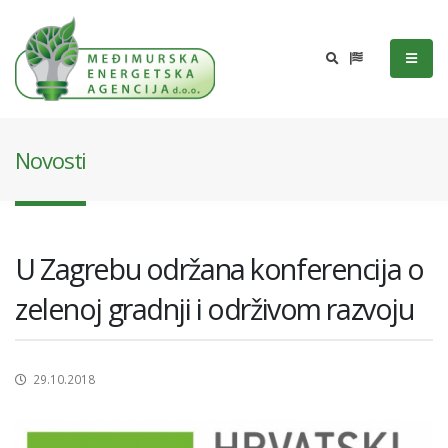
Novosti
U Zagrebu održana konferencija o
zelenoj gradnji i održivom razvoju
29.10.2018