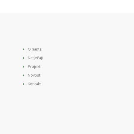
O nama
Natječaji
Projekti
Novosti
Kontakt