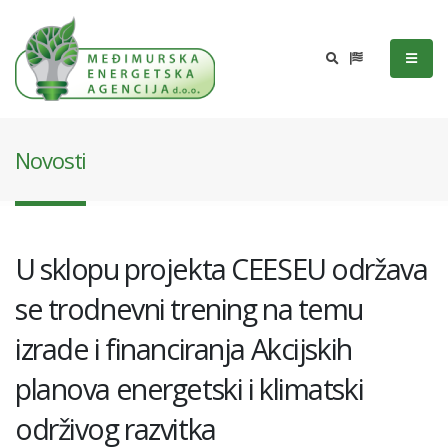
Novosti
U sklopu projekta CEESEU održava
se trodnevni trening na temu
izrade i financiranja Akcijskih
planova energetski i klimatski
održivog razvitka