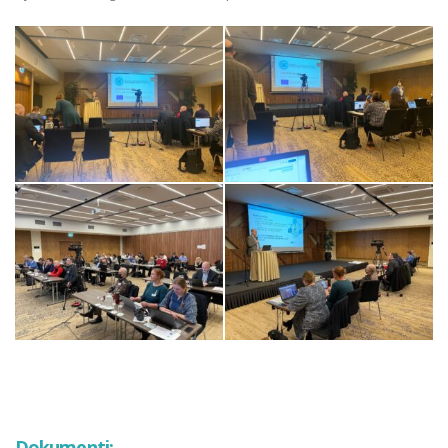
Dokumenti: