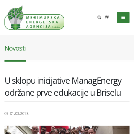
Novosti
U sklopu inicijative ManagEnergy
održane prve edukacije u Briselu
01.03.2018