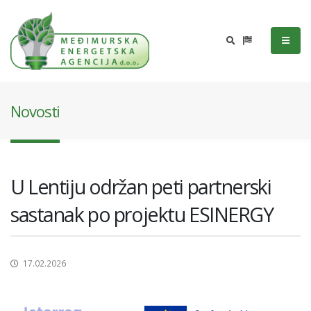
Novosti
U Lentiju održan peti partnerski
sastanak po projektu ESINERGY
17.02.2026