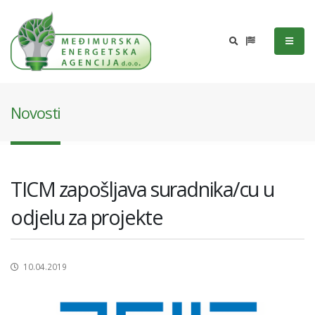
Novosti
TICM zapošljava suradnika/cu u
odjelu za projekte
10.04.2019