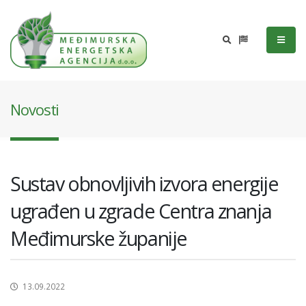
Novosti
Sustav obnovljivih izvora energije
ugrađen u zgrade Centra znanja
Međimurske županije
13.09.2022