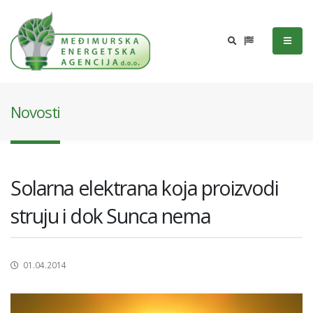
Novosti
Solarna elektrana koja proizvodi
struju i dok Sunca nema
01.04.2014