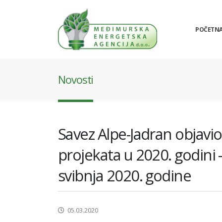
POČETN
Novosti
Savez Alpe-Jadran objavio
projekata u 2020. godini 
svibnja 2020. godine
05.03.2020