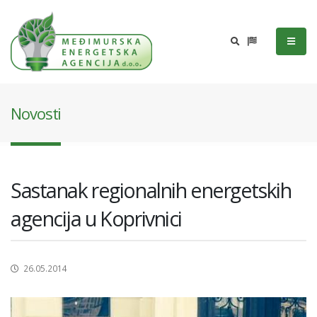
Novosti
Sastanak regionalnih energetskih
agencija u Koprivnici
26.05.2014