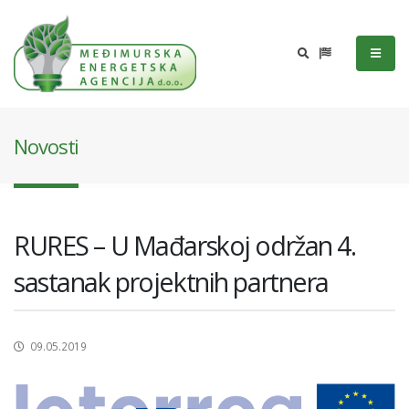
Novosti
RURES – U Mađarskoj održan 4.
sastanak projektnih partnera
09.05.2019