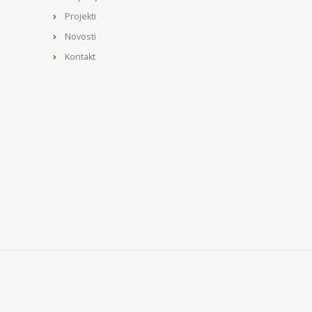
Projekti
Novosti
Kontakt