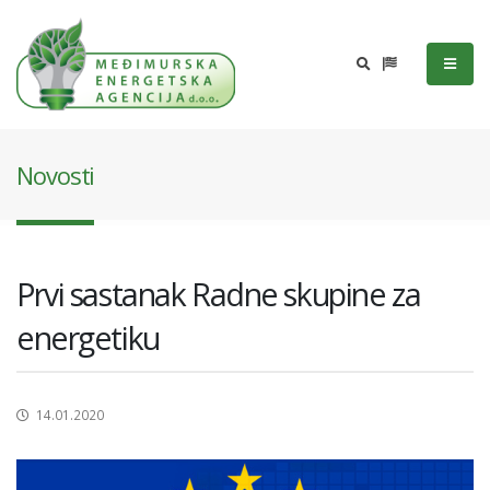
Novosti
Prvi sastanak Radne skupine za
energetiku
14.01.2020