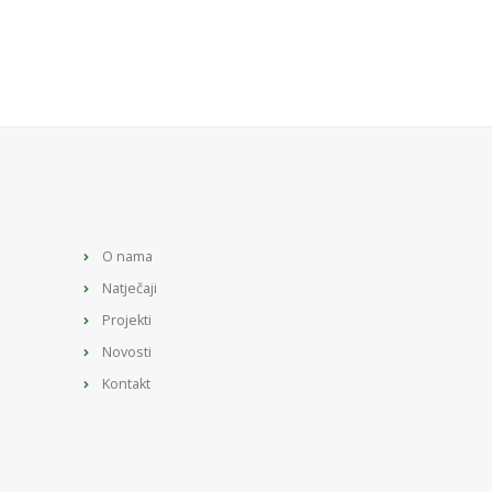
O nama
Natječaji
Projekti
Novosti
Kontakt