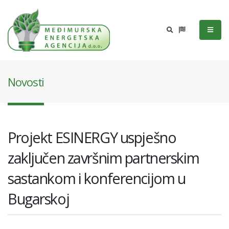
Novosti
Projekt ESINERGY uspješno
zaključen završnim partnerskim
sastankom i konferencijom u
Bugarskoj