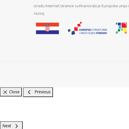
Izradu Internet stranice sufinancirala je Europska unija
razvoj.
Close
Previous
Next