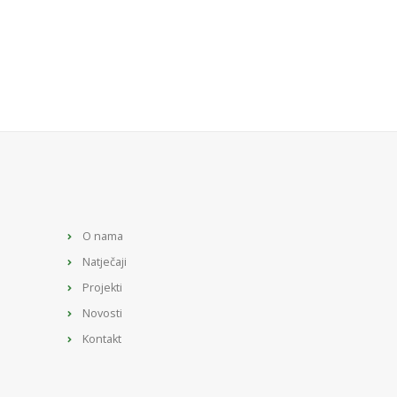
O nama
Natječaji
Projekti
Novosti
Kontakt