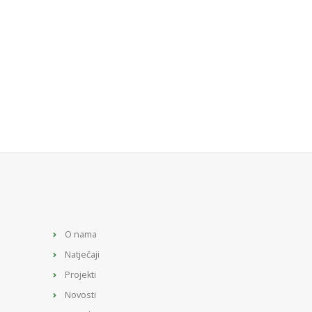
O nama
Natječaji
Projekti
Novosti