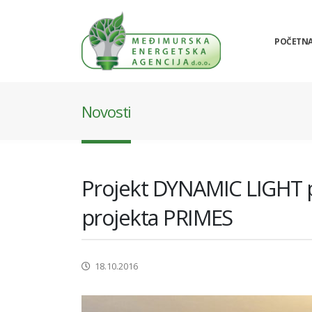
POČETN
Novosti
Projekt DYNAMIC LIGHT pr
projekta PRIMES
18.10.2016