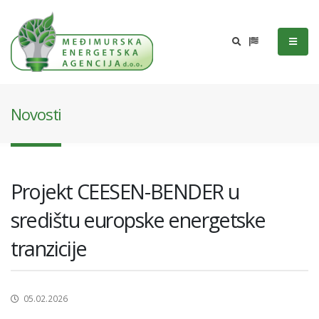
Novosti
Projekt CEESEN-BENDER u
središtu europske energetske
tranzicije
05.02.2026