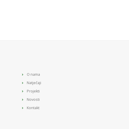
O nama
Natječaji
Projekti
Novosti
Kontakt