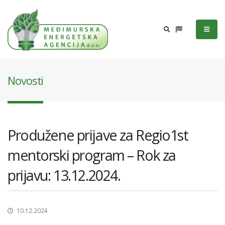
Novosti
Produžene prijave za Regio1st
mentorski program – Rok za
prijavu: 13.12.2024.
10.12.2024