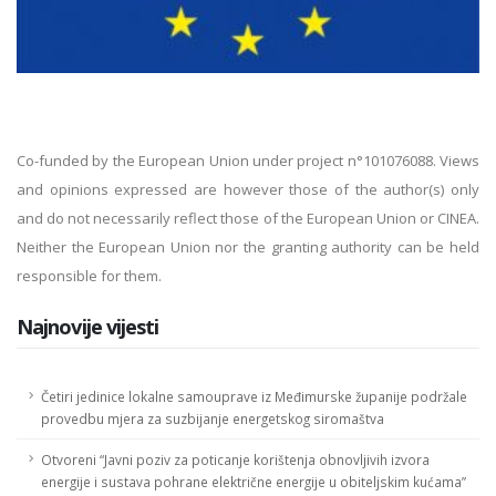
Co-funded by the European Union under project n°101076088. Views
and opinions expressed are however those of the author(s) only
and do not necessarily reflect those of the European Union or CINEA.
Neither the European Union nor the granting authority can be held
responsible for them.
Najnovije vijesti
Četiri jedinice lokalne samouprave iz Međimurske županije podržale
provedbu mjera za suzbijanje energetskog siromaštva
Otvoreni “Javni poziv za poticanje korištenja obnovljivih izvora
energije i sustava pohrane električne energije u obiteljskim kućama”