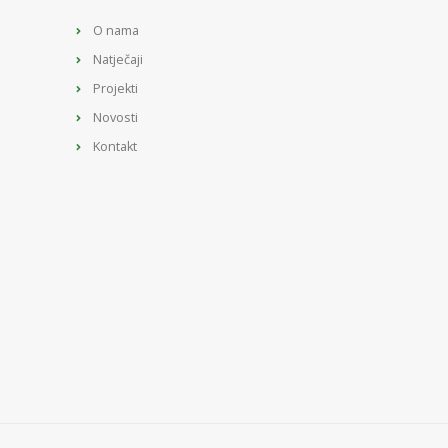
O nama
Natječaji
Projekti
Novosti
Kontakt