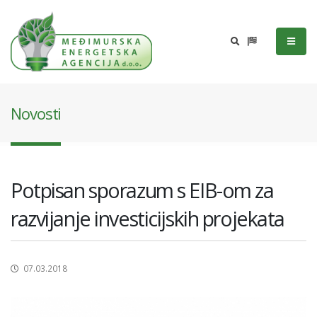
Novosti
Potpisan sporazum s EIB-om za
razvijanje investicijskih projekata
07.03.2018