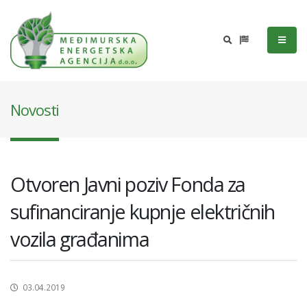
Novosti
Otvoren Javni poziv Fonda za
sufinanciranje kupnje električnih
vozila građanima
03.04.2019