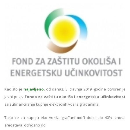
Kao što je
najavljeno
, od danas, 3. travnja 2019. godine otvoren je
Javni poziv
Fonda za zaštitu okoliša i energetsku učinkovitost
za sufinanciranje kupnje električnih vozila građanima.
Tako će za kupnju eko vozila građani moći dobiti do 40% iznosa
sredstava, odnosno do: