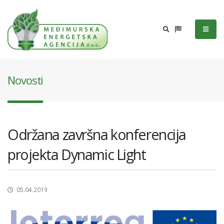
Novosti
Održana završna konferencija
projekta Dynamic Light
05.04.2019