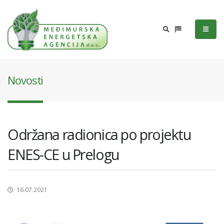
Novosti
Održana radionica po projektu
ENES-CE u Prelogu
16.07.2021