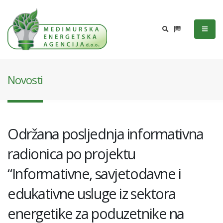
Novosti
Održana posljednja informativna
radionica po projektu
“Informativne, savjetodavne i
edukativne usluge iz sektora
energetike za poduzetnike na