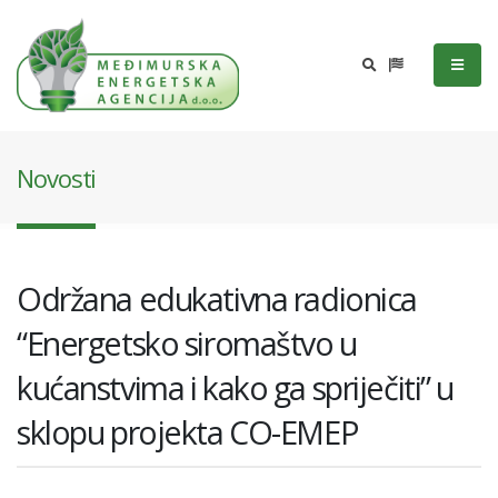
Novosti
Održana edukativna radionica
“Energetsko siromaštvo u
kućanstvima i kako ga spriječiti” u
sklopu projekta CO-EMEP