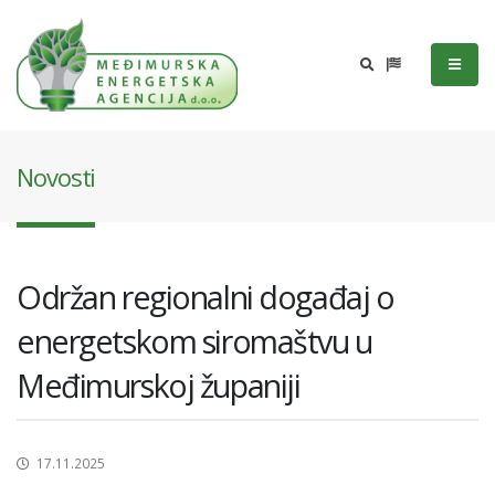
Novosti
Održan regionalni događaj o
energetskom siromaštvu u
Međimurskoj županiji
17.11.2025