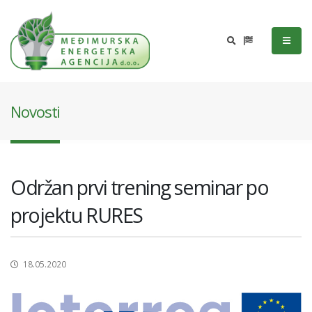
Novosti
Održan prvi trening seminar po
projektu RURES
18.05.2020