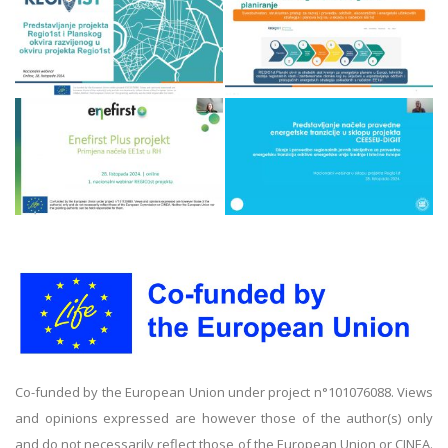
Co-funded by the European Union under project n°101076088. Views
and opinions expressed are however those of the author(s) only
and do not necessarily reflect those of the European Union or CINEA.