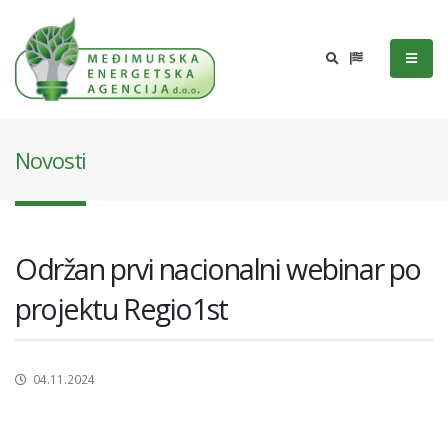
Novosti
Održan prvi nacionalni webinar po
projektu Regio1st
04.11.2024