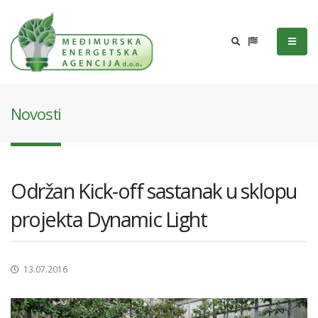
Novosti
Održan Kick-off sastanak u sklopu
projekta Dynamic Light
13.07.2016