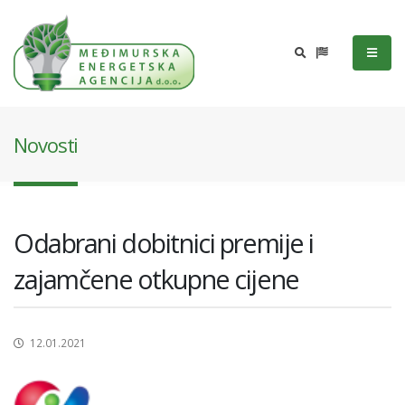
Novosti
Odabrani dobitnici premije i
zajamčene otkupne cijene
12.01.2021