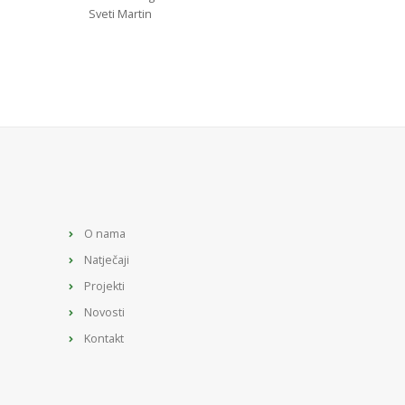
Sveti Martin
O nama
Natječaji
Projekti
Novosti
Kontakt