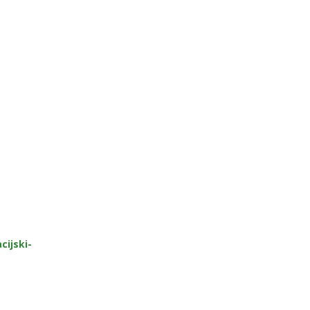
cijski-