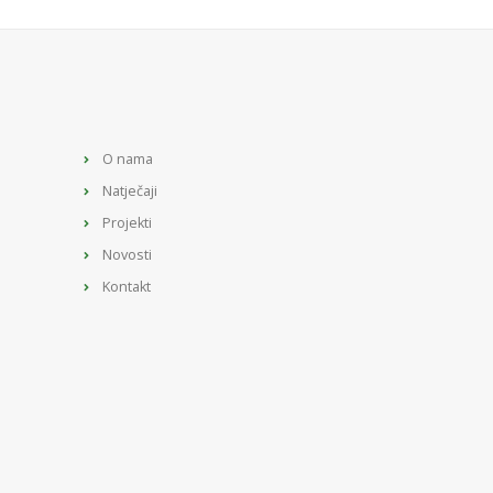
O nama
Natječaji
Projekti
Novosti
Kontakt